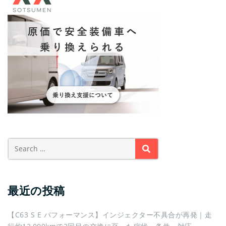
SEARCH
最近の投稿
【C63 S E パフォーマンス】インジェクター不具合が再発｜走