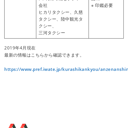
会社
※ 印鑑必要
ヒカリタクシー、久慈
タクシー、陸中観光タ
クシー、
三河タクシー
2019年4月現在
最新の情報はこちらから確認できます。
https://www.pref.iwate.jp/kurashikankyou/anzenansh