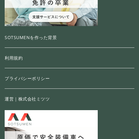
SOTSUMENを作った背景
利用規約
プライバシーポリシー
運営｜株式会社ミツツ