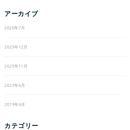
アーカイブ
2026年7月
2025年12月
2025年11月
2023年6月
2019年4月
カテゴリー