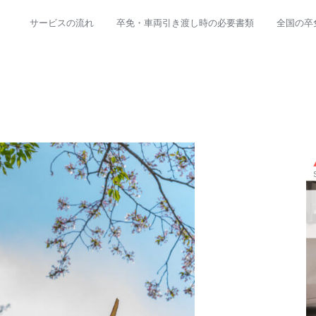
サービスの流れ
卒免・車両引き渡し時の必要書類
全国の卒