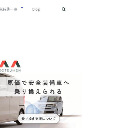
免特典一覧
blog