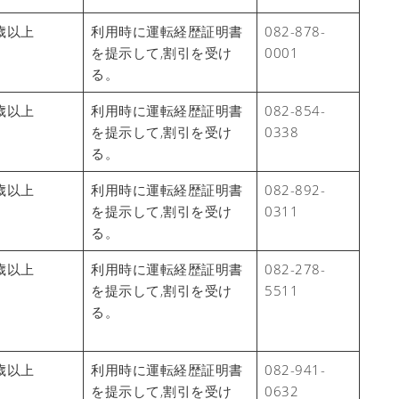
歳以上
利用時に運転経歴証明書
082-878-
を提示して,割引を受け
0001
る。
歳以上
利用時に運転経歴証明書
082-854-
を提示して,割引を受け
0338
る。
歳以上
利用時に運転経歴証明書
082-892-
を提示して,割引を受け
0311
る。
歳以上
利用時に運転経歴証明書
082-278-
を提示して,割引を受け
5511
る。
歳以上
利用時に運転経歴証明書
082-941-
を提示して,割引を受け
0632