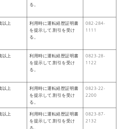
る。
歳以上
利用時に運転経歴証明書
082-284-
を提示して,割引を受け
1111
る。
歳以上
利用時に運転経歴証明書
0823-28-
を提示して,割引を受け
1122
る。
歳以上
利用時に運転経歴証明書
0823-22-
を提示して,割引を受け
2200
る。
歳以上
利用時に運転経歴証明書
0823-87-
を提示して,割引を受け
2132
る。