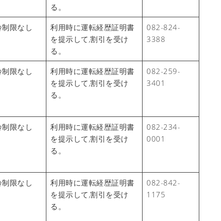
る。
齢制限なし
利用時に運転経歴証明書
082-824-
を提示して,割引を受け
3388
る。
齢制限なし
利用時に運転経歴証明書
082-259-
を提示して,割引を受け
3401
る。
齢制限なし
利用時に運転経歴証明書
082-234-
を提示して,割引を受け
0001
る。
齢制限なし
利用時に運転経歴証明書
082-842-
を提示して,割引を受け
1175
る。